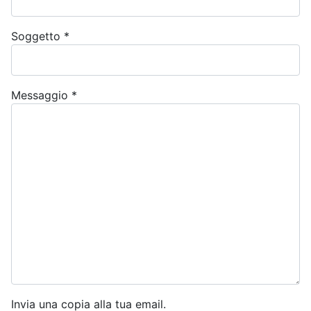
Soggetto
*
Messaggio
*
Invia una copia alla tua email.