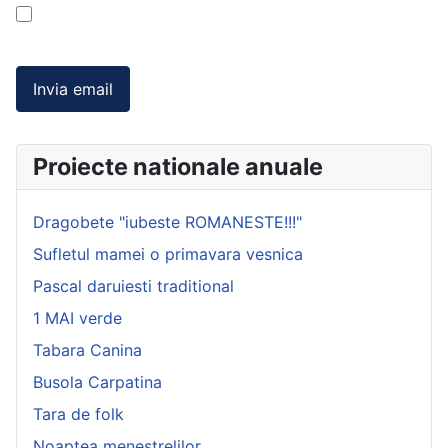
Invia email
Proiecte nationale anuale
Dragobete "iubeste ROMANESTE!!!"
Sufletul mamei o primavara vesnica
Pascal daruiesti traditional
1 MAI verde
Tabara Canina
Busola Carpatina
Tara de folk
Noaptea menestrelilor