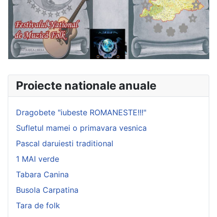
Proiecte nationale anuale
Dragobete "iubeste ROMANESTE!!!"
Sufletul mamei o primavara vesnica
Pascal daruiesti traditional
1 MAI verde
Tabara Canina
Busola Carpatina
Tara de folk