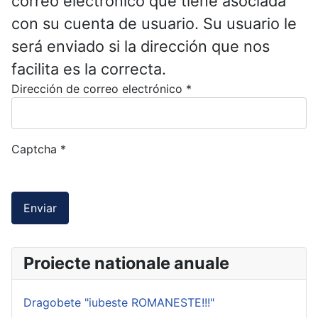
correo electrónico que tiene asociada
con su cuenta de usuario. Su usuario le
será enviado si la dirección que nos
facilita es la correcta.
Dirección de correo electrónico
*
Captcha
*
Enviar
Proiecte nationale anuale
Dragobete "iubeste ROMANESTE!!!"